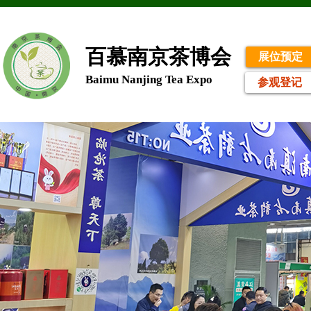
百慕南京茶博会
展位预定
Baimu Nanjing
Tea Expo
参观登记